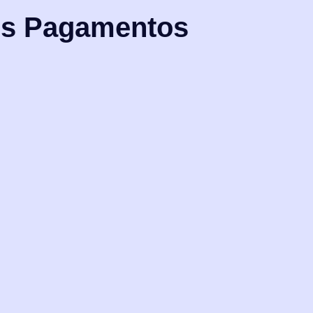
os Pagamentos