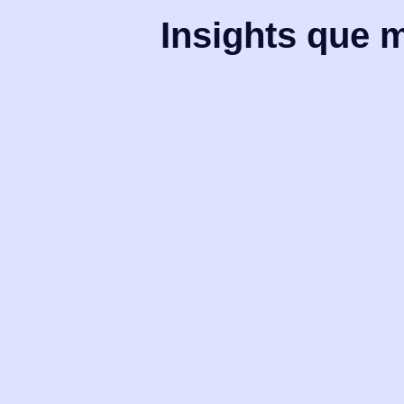
Insights que