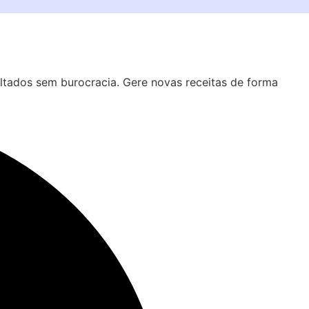
tados sem burocracia. Gere novas receitas de forma