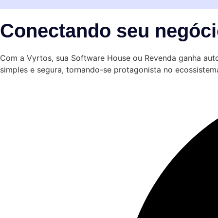
Conectando seu negócio
Com a Vyrtos, sua Software House ou Revenda ganha auto
simples e segura, tornando-se protagonista no ecossiste