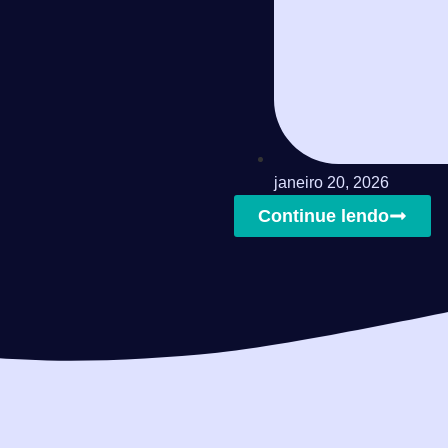
janeiro 20, 2026
Continue lendo