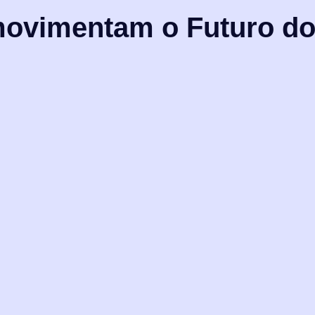
 movimentam o Futuro d