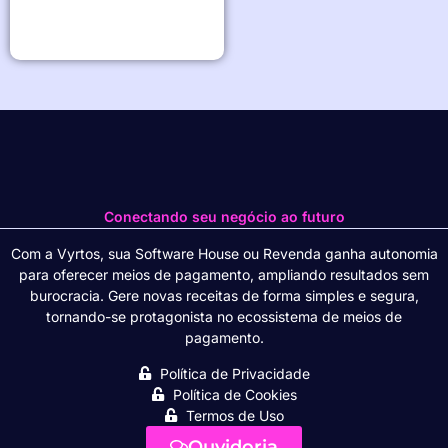
Conectando seu negócio ao futuro
Com a Vyrtos, sua Software House ou Revenda ganha autonomia
para oferecer meios de pagamento, ampliando resultados sem
burocracia. Gere novas receitas de forma simples e segura,
tornando-se protagonista no ecossistema de meios de
pagamento.
Política de Privacidade
Política de Cookies
Termos de Uso
Ouvidoria