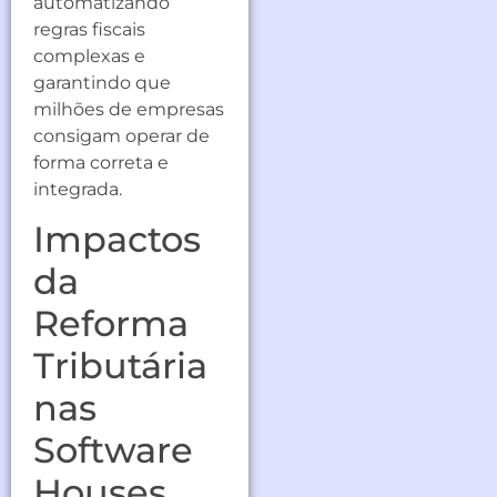
automatizando
regras fiscais
complexas e
garantindo que
milhões de empresas
consigam operar de
forma correta e
integrada.
Impactos
da
Reforma
Tributária
nas
Software
Houses