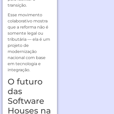
transição.
Esse movimento
colaborativo mostra
que a reforma não é
somente legal ou
tributária — ela é um
projeto de
modernização
nacional com base
em tecnologia e
integração.
O futuro
das
Software
Houses na