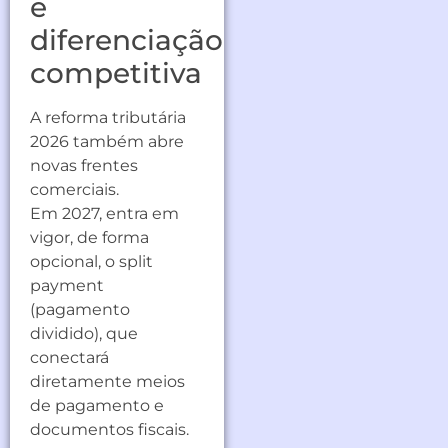
e
diferenciação
competitiva
A reforma tributária
2026 também abre
novas frentes
comerciais.
Em 2027, entra em
vigor, de forma
opcional, o split
payment
(pagamento
dividido), que
conectará
diretamente meios
de pagamento e
documentos fiscais.