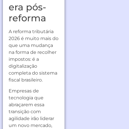
era pós-
reforma
A reforma tributária
2026 é muito mais do
que uma mudança
na forma de recolher
impostos: é a
digitalização
completa do sistema
fiscal brasileiro.
Empresas de
tecnologia que
abraçarem essa
transição com
agilidade irão liderar
um novo mercado,