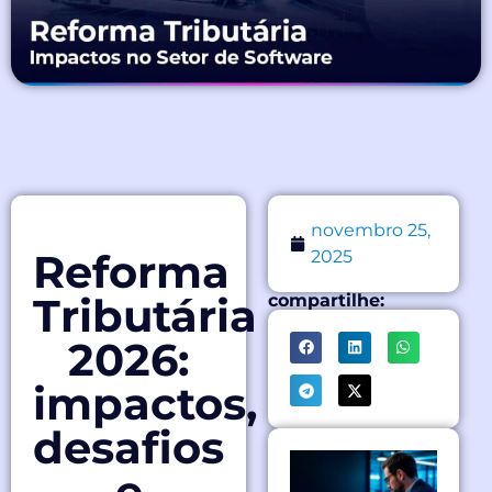
novembro 25,
Reforma
2025
Tributária
compartilhe:
2026:
impactos,
desafios
e