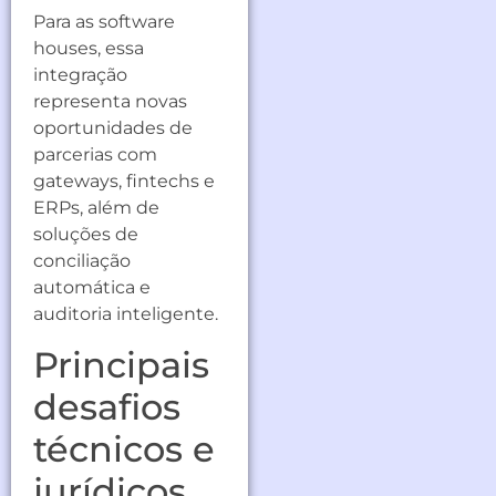
Para as software
houses, essa
integração
representa novas
oportunidades de
parcerias com
gateways, fintechs e
ERPs, além de
soluções de
conciliação
automática e
auditoria inteligente.
Principais
desafios
técnicos e
jurídicos