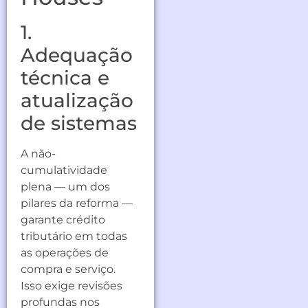
1.
Adequação
técnica e
atualização
de sistemas
A não-
cumulatividade
plena — um dos
pilares da reforma —
garante crédito
tributário em todas
as operações de
compra e serviço.
Isso exige revisões
profundas nos