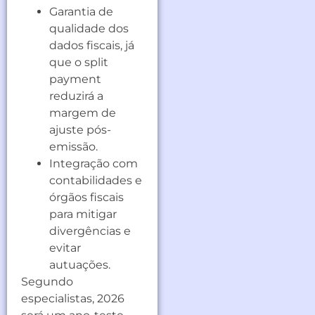
Garantia de
qualidade dos
dados fiscais, já
que o split
payment
reduzirá a
margem de
ajuste pós-
emissão.
Integração com
contabilidades e
órgãos fiscais
para mitigar
divergências e
evitar
autuações.
Segundo
especialistas, 2026