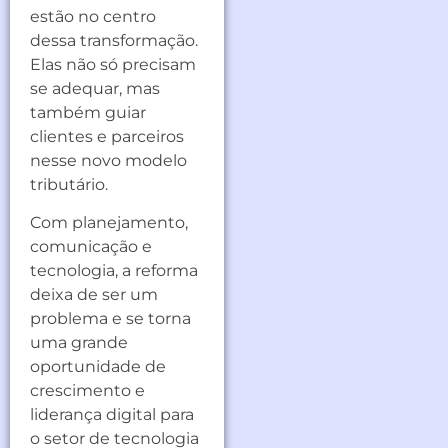
estão no centro
dessa transformação.
Elas não só precisam
se adequar, mas
também guiar
clientes e parceiros
nesse novo modelo
tributário.
Com planejamento,
comunicação e
tecnologia, a reforma
deixa de ser um
problema e se torna
uma grande
oportunidade de
crescimento e
liderança digital para
o setor de tecnologia