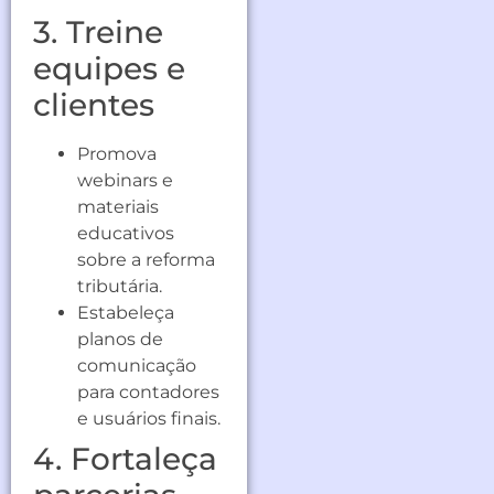
3. Treine
equipes e
clientes
Promova
webinars e
materiais
educativos
sobre a reforma
tributária.
Estabeleça
planos de
comunicação
para contadores
e usuários finais.
4. Fortaleça