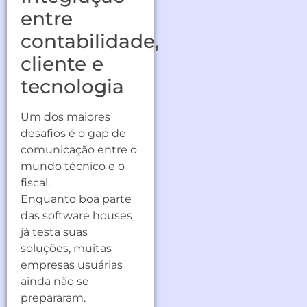
entre
contabilidade,
cliente e
tecnologia
Um dos maiores
desafios é o gap de
comunicação entre o
mundo técnico e o
fiscal.
Enquanto boa parte
das software houses
já testa suas
soluções, muitas
empresas usuárias
ainda não se
prepararam.