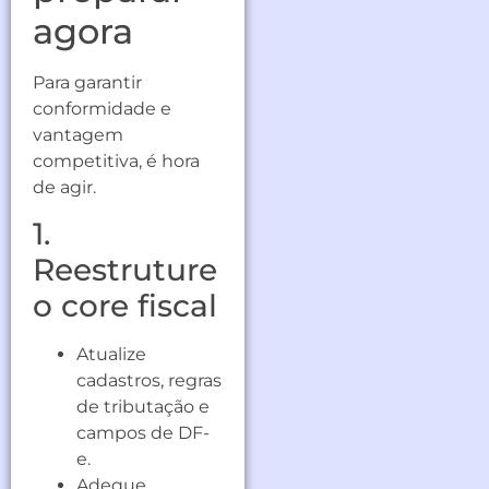
agora
Para garantir
conformidade e
vantagem
competitiva, é hora
de agir.
1.
Reestruture
o core fiscal
Atualize
cadastros, regras
de tributação e
campos de DF-
e.
Adeque