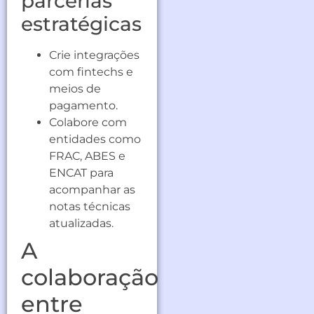
parcerias
estratégicas
Crie integrações
com fintechs e
meios de
pagamento.
Colabore com
entidades como
FRAC, ABES e
ENCAT para
acompanhar as
notas técnicas
atualizadas.
A
colaboração
entre