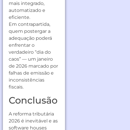
mais integrado,
automatizado e
eficiente.
Em contrapartida,
quem postergar a
adequação poderá
enfrentar o
verdadeiro “dia do
caos” — um janeiro
de 2026 marcado por
falhas de emissão e
inconsistências
fiscais.
Conclusão
A reforma tributária
2026 é inevitável e as
software houses