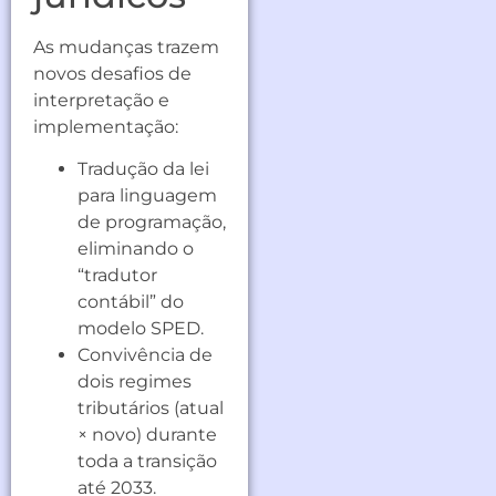
As mudanças trazem
novos desafios de
interpretação e
implementação:
Tradução da lei
para linguagem
de programação,
eliminando o
“tradutor
contábil” do
modelo SPED.
Convivência de
dois regimes
tributários (atual
× novo) durante
toda a transição
até 2033.