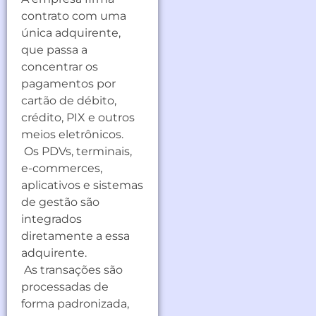
contrato com uma
única adquirente,
que passa a
concentrar os
pagamentos por
cartão de débito,
crédito, PIX e outros
meios eletrônicos.
Os PDVs, terminais,
e-commerces,
aplicativos e sistemas
de gestão são
integrados
diretamente a essa
adquirente.
As transações são
processadas de
forma padronizada,