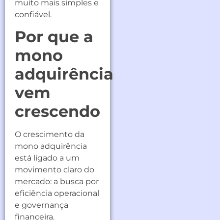
muito mais simples e
confiável.
Por que a
mono
adquirência
vem
crescendo
O crescimento da
mono adquirência
está ligado a um
movimento claro do
mercado: a busca por
eficiência operacional
e governança
financeira.