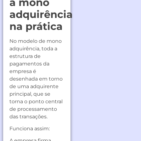
a mono
adquirência
na prática
No modelo de mono
adquirência, toda a
estrutura de
pagamentos da
empresa é
desenhada em torno
de uma adquirente
principal, que se
torna o ponto central
de processamento
das transações.
Funciona assim:
A empresa firma