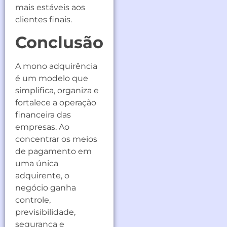
mais estáveis aos
clientes finais.
Conclusão
A mono adquirência
é um modelo que
simplifica, organiza e
fortalece a operação
financeira das
empresas. Ao
concentrar os meios
de pagamento em
uma única
adquirente, o
negócio ganha
controle,
previsibilidade,
segurança e