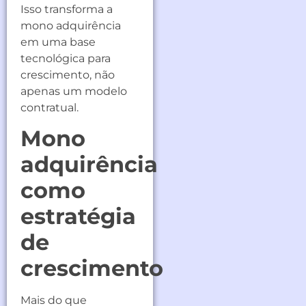
Isso transforma a
mono adquirência
em uma base
tecnológica para
crescimento, não
apenas um modelo
contratual.
Mono
adquirência
como
estratégia
de
crescimento
Mais do que