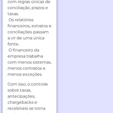
com regras únicas de
conciliação, prazos e
taxas.
Os relatórios
financeiros, extratos e
conciliações passam
a vir de uma única
fonte.
O financeiro da
empresa trabalha
com menos sistemas,
menos contratos e
menos exceções.
Com isso, o controle
sobre taxas,
antecipações,
chargebacks e
recebíveis se torna