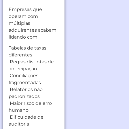
Empresas que
operam com
múltiplas
adquirentes acabam
lidando com:
Tabelas de taxas
diferentes
Regras distintas de
antecipação
Conciliações
fragmentadas
Relatórios não
padronizados
Maior risco de erro
humano
Dificuldade de
auditoria