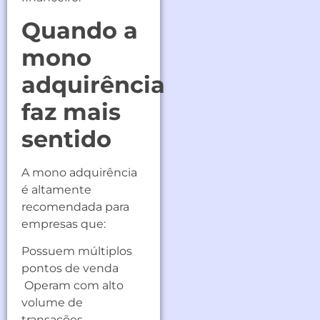
Quando a
mono
adquirência
faz mais
sentido
A mono adquirência
é altamente
recomendada para
empresas que:
Possuem múltiplos
pontos de venda
Operam com alto
volume de
transações