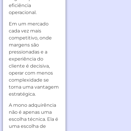
eficiência
operacional.
Em um mercado
cada vez mais
competitivo, onde
margens são
pressionadas e a
experiência do
cliente é decisiva,
operar com menos
complexidade se
torna uma vantagem
estratégica.
A mono adquirência
não é apenas uma
escolha técnica. Ela é
uma escolha de