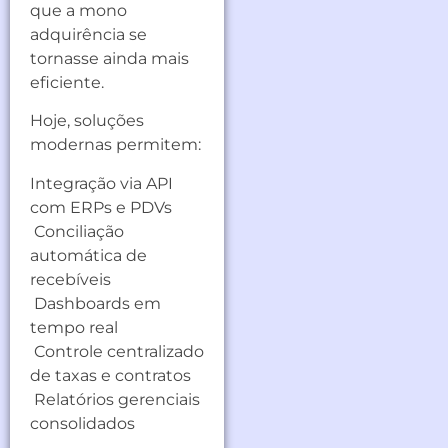
que a mono
adquirência se
tornasse ainda mais
eficiente.
Hoje, soluções
modernas permitem:
Integração via API
com ERPs e PDVs
Conciliação
automática de
recebíveis
Dashboards em
tempo real
Controle centralizado
de taxas e contratos
Relatórios gerenciais
consolidados