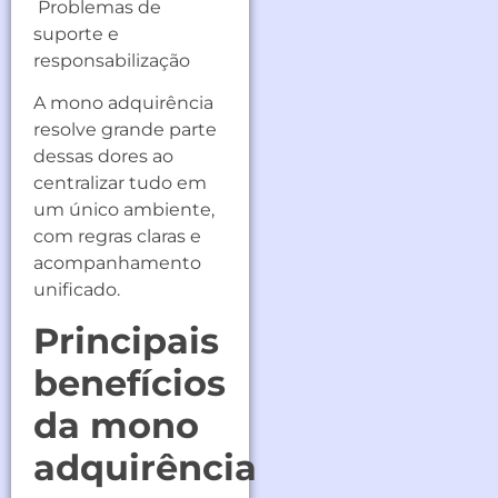
Problemas de
suporte e
responsabilização
A mono adquirência
resolve grande parte
dessas dores ao
centralizar tudo em
um único ambiente,
com regras claras e
acompanhamento
unificado.
Principais
benefícios
da mono
adquirência