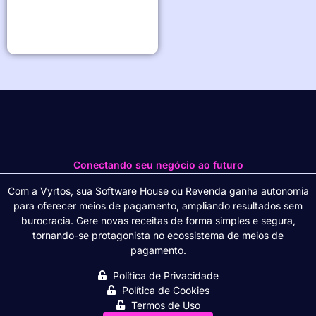
Conectando seu negócio ao futuro
Com a Vyrtos, sua Software House ou Revenda ganha autonomia
para oferecer meios de pagamento, ampliando resultados sem
burocracia. Gere novas receitas de forma simples e segura,
tornando-se protagonista no ecossistema de meios de
pagamento.
Política de Privacidade
Política de Cookies
Termos de Uso