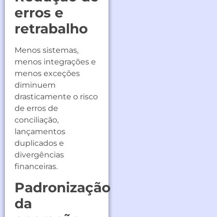
erros e
retrabalho
Menos sistemas,
menos integrações e
menos exceções
diminuem
drasticamente o risco
de erros de
conciliação,
lançamentos
duplicados e
divergências
financeiras.
Padronização
da