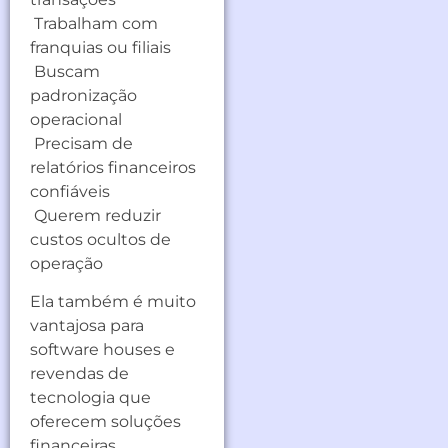
Trabalham com
franquias ou filiais
Buscam
padronização
operacional
Precisam de
relatórios financeiros
confiáveis
Querem reduzir
custos ocultos de
operação
Ela também é muito
vantajosa para
software houses e
revendas de
tecnologia que
oferecem soluções
financeiras