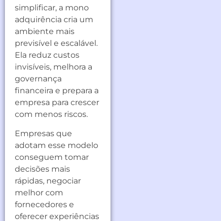
simplificar, a mono
adquirência cria um
ambiente mais
previsível e escalável.
Ela reduz custos
invisíveis, melhora a
governança
financeira e prepara a
empresa para crescer
com menos riscos.
Empresas que
adotam esse modelo
conseguem tomar
decisões mais
rápidas, negociar
melhor com
fornecedores e
oferecer experiências