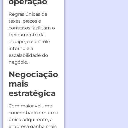
operação
Regras únicas de
taxas, prazos e
contratos facilitam o
treinamento da
equipe, o controle
interno e a
escalabilidade do
negócio.
Negociação
mais
estratégica
Com maior volume
concentrado em uma
única adquirente, a
empresa ganha mais