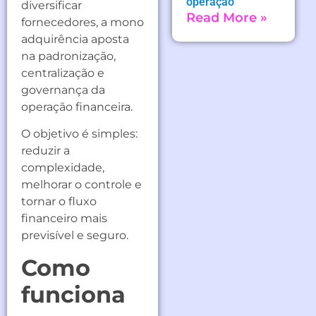
operação
diversificar
Read More »
fornecedores, a mono
adquirência aposta
na padronização,
centralização e
governança da
operação financeira.
O objetivo é simples:
reduzir a
complexidade,
melhorar o controle e
tornar o fluxo
financeiro mais
previsível e seguro.
Como
funciona