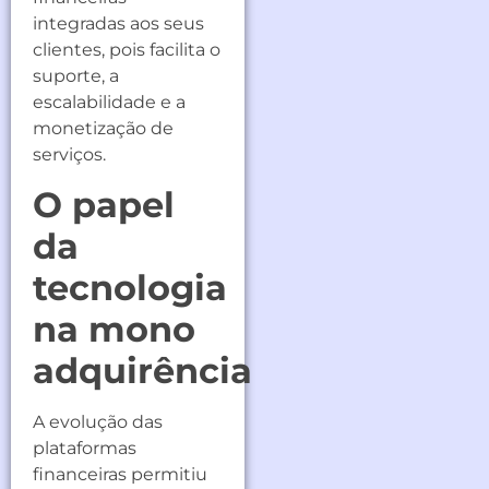
integradas aos seus
clientes, pois facilita o
suporte, a
escalabilidade e a
monetização de
serviços.
O papel
da
tecnologia
na mono
adquirência
A evolução das
plataformas
financeiras permitiu