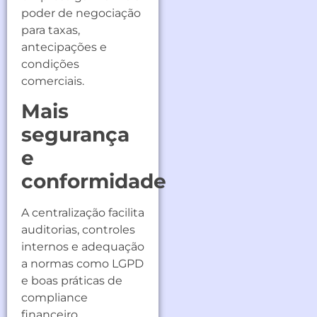
poder de negociação
para taxas,
antecipações e
condições
comerciais.
Mais
segurança
e
conformidade
A centralização facilita
auditorias, controles
internos e adequação
a normas como LGPD
e boas práticas de
compliance
financeiro.