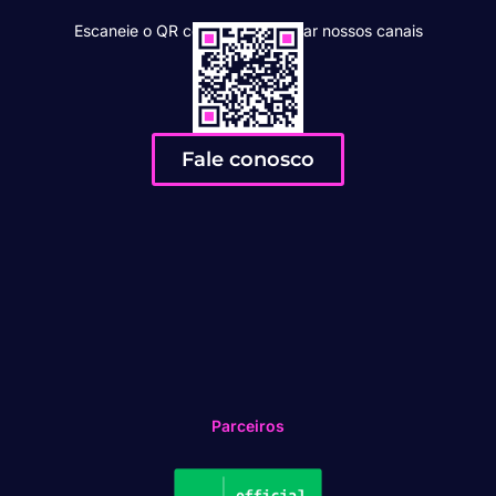
Escaneie o QR code para acessar nossos canais
Fale conosco
Parceiros